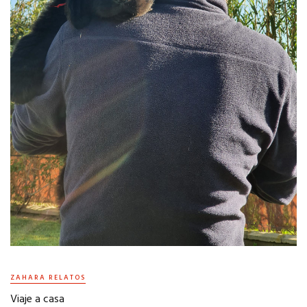
ZAHARA RELATOS
Viaje a casa