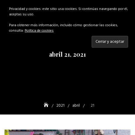
Skip
Privacidad y cookies: este sitio usa cookies. Si continúas navegando por él,
to
aceptas su uso.
content
Para obtener más información, incluido cómo gestionar las cookies,
consulta:
Política de cookies
abril 21, 2021
2021
abril
21