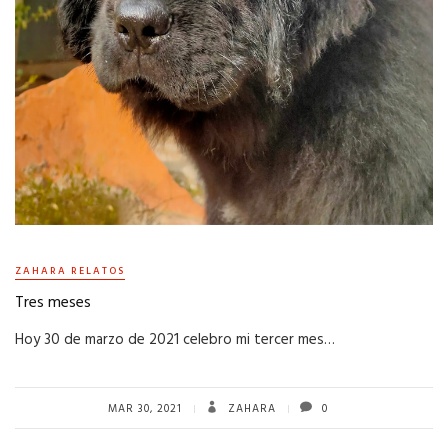
ZAHARA RELATOS
Tres meses
Hoy 30 de marzo de 2021 celebro mi tercer mes…
MAR 30, 2021
ZAHARA
0