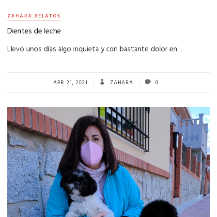
ZAHARA RELATOS
Dientes de leche
Llevo unos días algo inquieta y con bastante dolor en…
ABR 21, 2021
ZAHARA
0