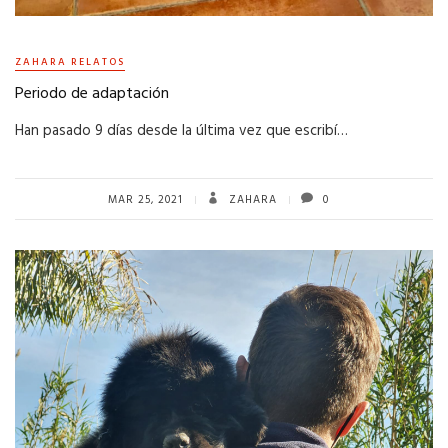
ZAHARA RELATOS
Periodo de adaptación
Han pasado 9 días desde la última vez que escribí…
MAR 25, 2021
ZAHARA
0