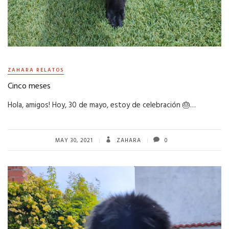
ZAHARA RELATOS
Cinco meses
Hola, amigos! Hoy, 30 de mayo, estoy de celebración 🎂…
MAY 30, 2021
ZAHARA
0