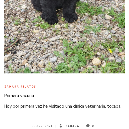
ZAHARA RELATOS
Primera vacuna
Hoy por primera vez he visitado una clínica veterinaria, tocaba…
FEB 22, 2021
ZAHARA
0