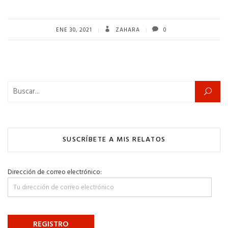
ENE 30, 2021
ZAHARA
0
Buscar:
SUSCRÍBETE A MIS RELATOS
Dirección de correo electrónico: