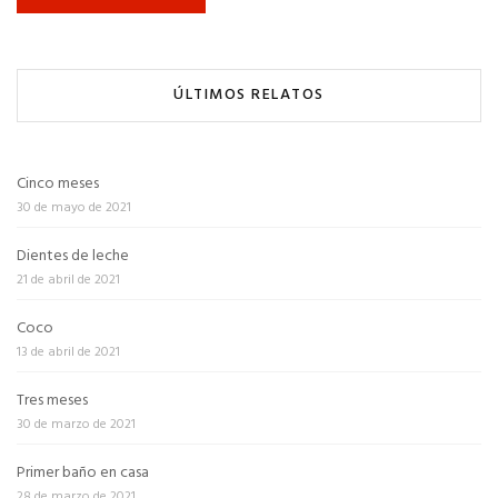
ÚLTIMOS RELATOS
Cinco meses
30 de mayo de 2021
Dientes de leche
21 de abril de 2021
Coco
13 de abril de 2021
Tres meses
30 de marzo de 2021
Primer baño en casa
28 de marzo de 2021