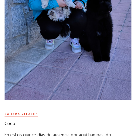
ZAHARA RELATOS
Coco
En estos quince días de ausencia por aquí han pasado…