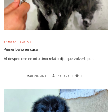
ZAHARA RELATOS
Primer baño en casa
Al despedirme en mi último relato dije que volvería para…
MAR 28, 2021
ZAHARA
0