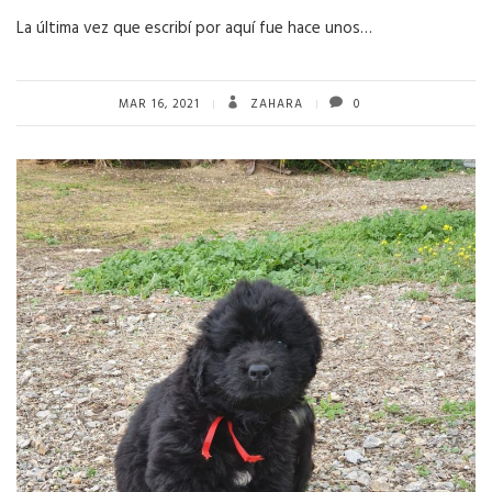
La última vez que escribí por aquí fue hace unos…
MAR 16, 2021
ZAHARA
0